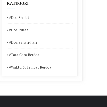
KATEGORI
#Doa Shalat
#Doa Puasa
#Doa Sehari-hari
#Tata Cara Berdoa
#Waktu & Tempat Berdoa