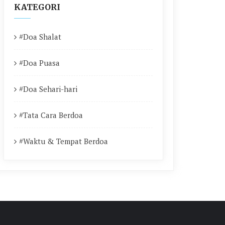
KATEGORI
#Doa Shalat
#Doa Puasa
#Doa Sehari-hari
#Tata Cara Berdoa
#Waktu & Tempat Berdoa