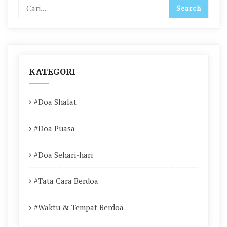
KATEGORI
#Doa Shalat
#Doa Puasa
#Doa Sehari-hari
#Tata Cara Berdoa
#Waktu & Tempat Berdoa