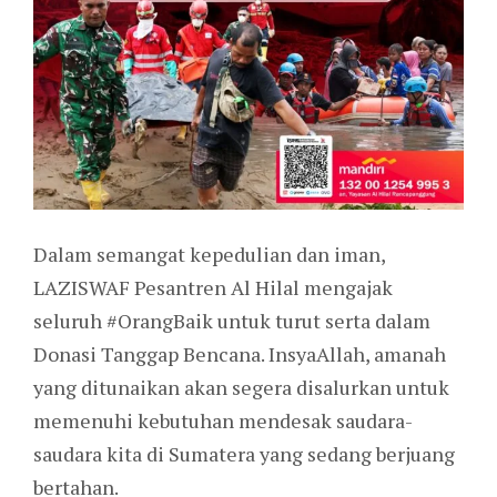
Dalam semangat kepedulian dan iman,
LAZISWAF Pesantren Al Hilal mengajak
seluruh #OrangBaik untuk turut serta dalam
Donasi Tanggap Bencana. InsyaAllah, amanah
yang ditunaikan akan segera disalurkan untuk
memenuhi kebutuhan mendesak saudara-
saudara kita di Sumatera yang sedang berjuang
bertahan.