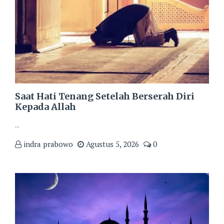
Saat Hati Tenang Setelah Berserah Diri
Kepada Allah
...
indra prabowo
Agustus 5, 2026
0