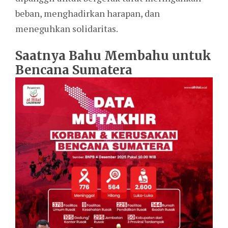
beban, menghadirkan harapan, dan
meneguhkan solidaritas.
Saatnya Bahu Membahu untuk
Bencana Sumatera