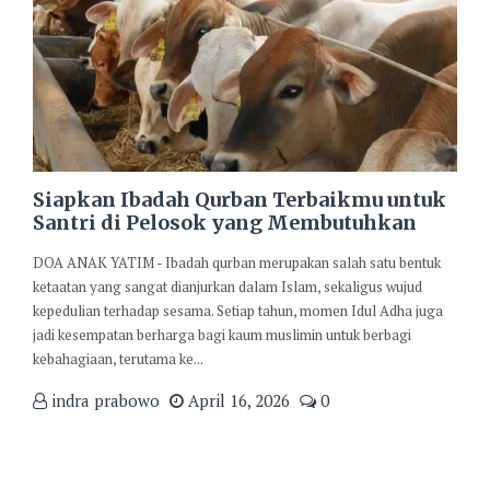
Siapkan Ibadah Qurban Terbaikmu untuk
Santri di Pelosok yang Membutuhkan
DOA ANAK YATIM - Ibadah qurban merupakan salah satu bentuk
ketaatan yang sangat dianjurkan dalam Islam, sekaligus wujud
kepedulian terhadap sesama. Setiap tahun, momen Idul Adha juga
jadi kesempatan berharga bagi kaum muslimin untuk berbagi
kebahagiaan, terutama ke...
indra prabowo
April 16, 2026
0