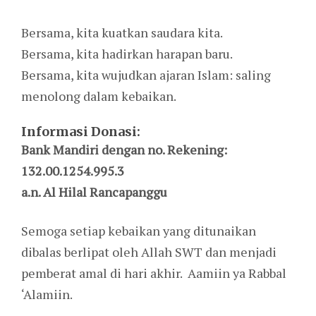
Bersama, kita kuatkan saudara kita.
Bersama, kita hadirkan harapan baru.
Bersama, kita wujudkan ajaran Islam: saling
menolong dalam kebaikan.
Informasi Donasi:
Bank Mandiri dengan no. Rekening:
132.00.1254.995.3
a.n. Al Hilal Rancapanggu
Semoga setiap kebaikan yang ditunaikan
dibalas berlipat oleh Allah SWT dan menjadi
pemberat amal di hari akhir. Aamiin ya Rabbal
‘Alamiin.