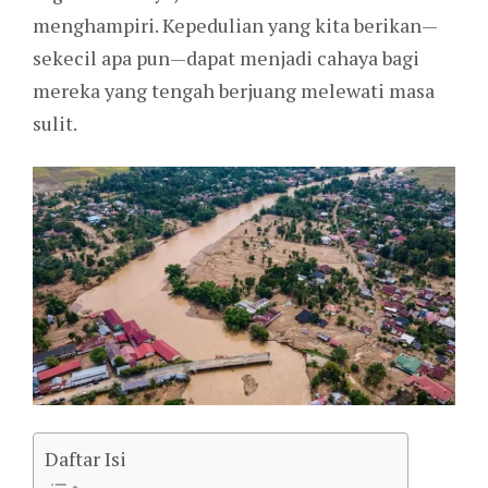
menghampiri. Kepedulian yang kita berikan—
sekecil apa pun—dapat menjadi cahaya bagi
mereka yang tengah berjuang melewati masa
sulit.
Daftar Isi