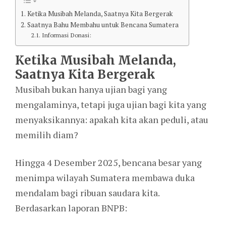
Ketika Musibah Melanda, Saatnya Kita Bergerak
Saatnya Bahu Membahu untuk Bencana Sumatera
Informasi Donasi:
Ketika Musibah Melanda,
Saatnya Kita Bergerak
Musibah bukan hanya ujian bagi yang
mengalaminya, tetapi juga ujian bagi kita yang
menyaksikannya: apakah kita akan peduli, atau
memilih diam?
Hingga 4 Desember 2025, bencana besar yang
menimpa wilayah Sumatera membawa duka
mendalam bagi ribuan saudara kita.
Berdasarkan laporan BNPB: