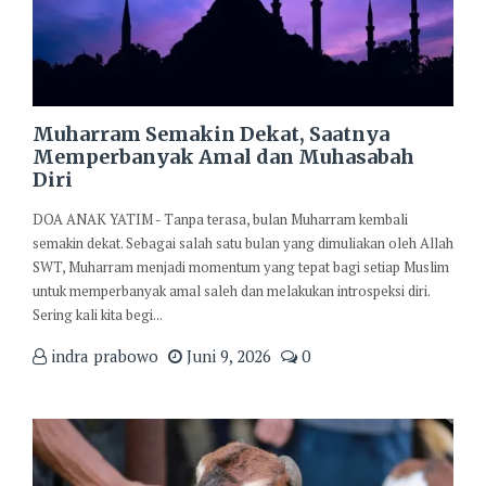
Muharram Semakin Dekat, Saatnya
Memperbanyak Amal dan Muhasabah
Diri
DOA ANAK YATIM - Tanpa terasa, bulan Muharram kembali
semakin dekat. Sebagai salah satu bulan yang dimuliakan oleh Allah
SWT, Muharram menjadi momentum yang tepat bagi setiap Muslim
untuk memperbanyak amal saleh dan melakukan introspeksi diri.
Sering kali kita begi...
indra prabowo
Juni 9, 2026
0