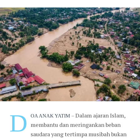
D
Dalam ajaran Islam,
–
OA ANAK YATIM
membantu dan meringankan beban
saudara yang tertimpa musibah bukan