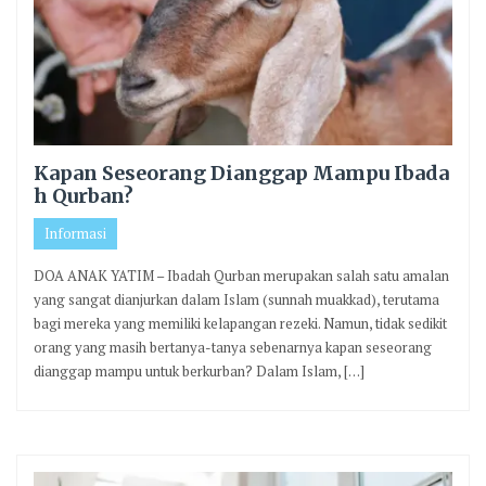
Kapan Seseorang Dianggap Mampu Ibada
h Qurban?
Informasi
DOA ANAK YATIM – Ibadah Qurban merupakan salah satu amalan
yang sangat dianjurkan dalam Islam (sunnah muakkad), terutama
bagi mereka yang memiliki kelapangan rezeki. Namun, tidak sedikit
orang yang masih bertanya-tanya sebenarnya kapan seseorang
dianggap mampu untuk berkurban? Dalam Islam, […]