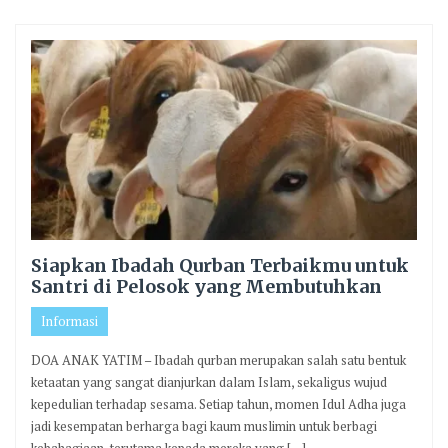
Siapkan Ibadah Qurban Terbaikmu untuk
Santri di Pelosok yang Membutuhkan
Informasi
DOA ANAK YATIM – Ibadah qurban merupakan salah satu bentuk
ketaatan yang sangat dianjurkan dalam Islam, sekaligus wujud
kepedulian terhadap sesama. Setiap tahun, momen Idul Adha juga
jadi kesempatan berharga bagi kaum muslimin untuk berbagi