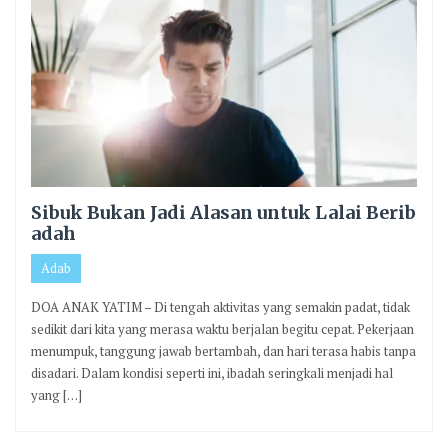
Sibuk Bukan Jadi Alasan untuk Lalai Berib
adah
Adab
DOA ANAK YATIM – Di tengah aktivitas yang semakin padat, tidak
sedikit dari kita yang merasa waktu berjalan begitu cepat. Pekerjaan
menumpuk, tanggung jawab bertambah, dan hari terasa habis tanpa
disadari. Dalam kondisi seperti ini, ibadah seringkali menjadi hal
yang […]