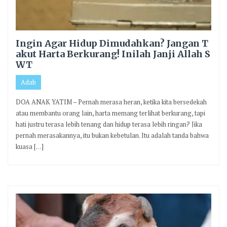
Ingin Agar Hidup Dimudahkan? Jangan T
akut Harta Berkurang! Inilah Janji Allah S
WT
Adab
DOA ANAK YATIM – Pernah merasa heran, ketika kita bersedekah
atau membantu orang lain, harta memang terlihat berkurang, tapi
hati justru terasa lebih tenang dan hidup terasa lebih ringan? Jika
pernah merasakannya, itu bukan kebetulan. Itu adalah tanda bahwa
kuasa […]