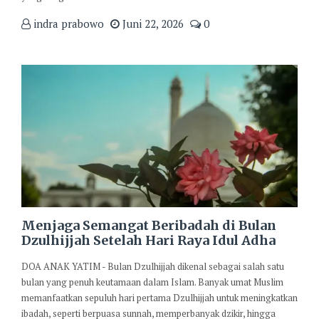
indra prabowo
Juni 22, 2026
0
Menjaga Semangat Beribadah di Bulan
Dzulhijjah Setelah Hari Raya Idul Adha
DOA ANAK YATIM - Bulan Dzulhijjah dikenal sebagai salah satu
bulan yang penuh keutamaan dalam Islam. Banyak umat Muslim
memanfaatkan sepuluh hari pertama Dzulhijjah untuk meningkatkan
ibadah, seperti berpuasa sunnah, memperbanyak dzikir, hingga