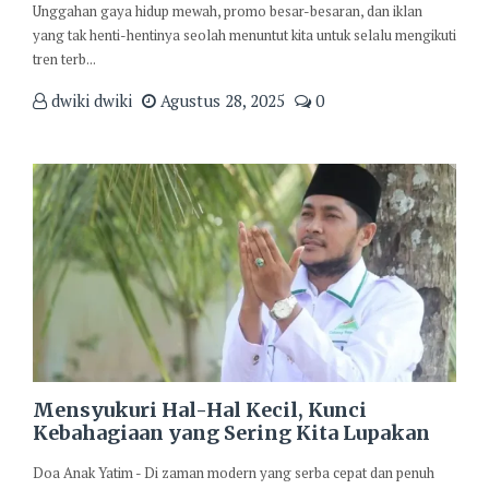
Unggahan gaya hidup mewah, promo besar-besaran, dan iklan
yang tak henti-hentinya seolah menuntut kita untuk selalu mengikuti
tren terb...
dwiki dwiki
Agustus 28, 2025
0
Mensyukuri Hal-Hal Kecil, Kunci
Kebahagiaan yang Sering Kita Lupakan
Doa Anak Yatim - Di zaman modern yang serba cepat dan penuh