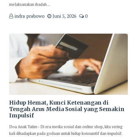
melaksanakan ibadah ...
indra prabowo
Juni 5, 2026
0
Hidup Hemat, Kunci Ketenangan di
Tengah Arus Media Sosial yang Semakin
Impulsif
Doa Anak Yatim - Di era media sosial dan online shop, kita sering
kali dihadapkan pada godaan untuk hidup konsumtif dan impulsif.