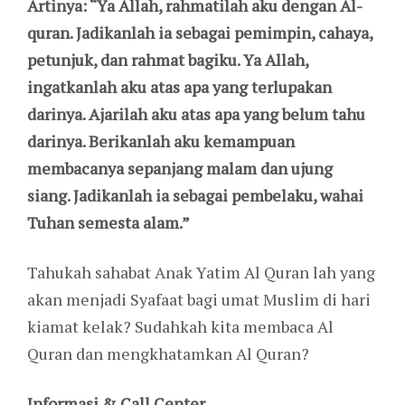
Artinya: “Ya Allah, rahmatilah aku dengan Al-
quran. Jadikanlah ia sebagai pemimpin, cahaya,
petunjuk, dan rahmat bagiku. Ya Allah,
ingatkanlah aku atas apa yang terlupakan
darinya. Ajarilah aku atas apa yang belum tahu
darinya. Berikanlah aku kemampuan
membacanya sepanjang malam dan ujung
siang. Jadikanlah ia sebagai pembelaku, wahai
Tuhan semesta alam.”
Tahukah sahabat Anak Yatim Al Quran lah yang
akan menjadi Syafaat bagi umat Muslim di hari
kiamat kelak? Sudahkah kita membaca Al
Quran dan mengkhatamkan Al Quran?
Informasi & Call Center