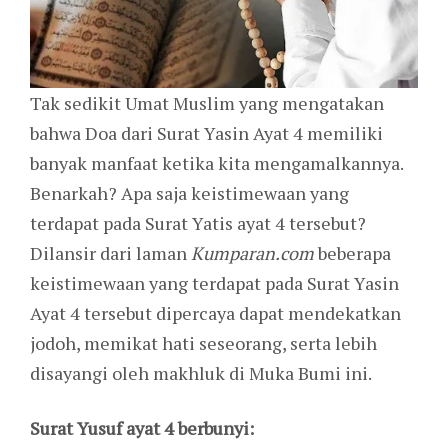
Tak sedikit Umat Muslim yang mengatakan
bahwa Doa dari Surat Yasin Ayat 4 memiliki
banyak manfaat ketika kita mengamalkannya.
Benarkah? Apa saja keistimewaan yang
terdapat pada Surat Yatis ayat 4 tersebut?
Dilansir dari laman
Kumparan.com
beberapa
keistimewaan yang terdapat pada Surat Yasin
Ayat 4 tersebut dipercaya dapat mendekatkan
jodoh, memikat hati seseorang, serta lebih
disayangi oleh makhluk di Muka Bumi ini.
Surat Yusuf ayat 4 berbunyi: