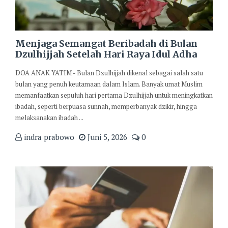
Menjaga Semangat Beribadah di Bulan
Dzulhijjah Setelah Hari Raya Idul Adha
DOA ANAK YATIM - Bulan Dzulhijjah dikenal sebagai salah satu
bulan yang penuh keutamaan dalam Islam. Banyak umat Muslim
memanfaatkan sepuluh hari pertama Dzulhijjah untuk meningkatkan
ibadah, seperti berpuasa sunnah, memperbanyak dzikir, hingga
melaksanakan ibadah ...
indra prabowo
Juni 5, 2026
0