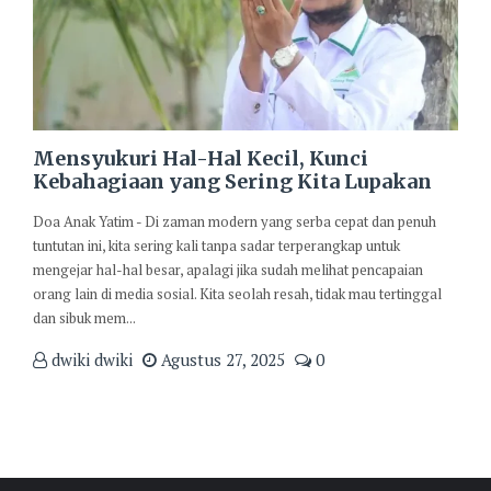
Mensyukuri Hal-Hal Kecil, Kunci
Kebahagiaan yang Sering Kita Lupakan
Doa Anak Yatim - Di zaman modern yang serba cepat dan penuh
tuntutan ini, kita sering kali tanpa sadar terperangkap untuk
mengejar hal-hal besar, apalagi jika sudah melihat pencapaian
orang lain di media sosial. Kita seolah resah, tidak mau tertinggal
dan sibuk mem...
dwiki dwiki
Agustus 27, 2025
0