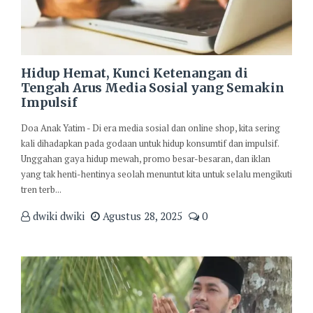
Hidup Hemat, Kunci Ketenangan di
Tengah Arus Media Sosial yang Semakin
Impulsif
Doa Anak Yatim - Di era media sosial dan online shop, kita sering
kali dihadapkan pada godaan untuk hidup konsumtif dan impulsif.
Unggahan gaya hidup mewah, promo besar-besaran, dan iklan
yang tak henti-hentinya seolah menuntut kita untuk selalu mengikuti
tren terb...
dwiki dwiki
Agustus 28, 2025
0