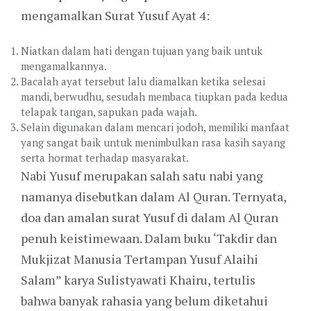
mengamalkan Surat Yusuf Ayat 4:
Niatkan dalam hati dengan tujuan yang baik untuk
mengamalkannya.
Bacalah ayat tersebut lalu diamalkan ketika selesai
mandi, berwudhu, sesudah membaca tiupkan pada kedua
telapak tangan, sapukan pada wajah.
Selain digunakan dalam mencari jodoh, memiliki manfaat
yang sangat baik untuk menimbulkan rasa kasih sayang
serta hormat terhadap masyarakat.
Nabi Yusuf merupakan salah satu nabi yang
namanya disebutkan dalam Al Quran. Ternyata,
doa dan amalan surat Yusuf di dalam Al Quran
penuh keistimewaan. Dalam buku ‘Takdir dan
Mukjizat Manusia Tertampan Yusuf Alaihi
Salam” karya Sulistyawati Khairu, tertulis
bahwa banyak rahasia yang belum diketahui