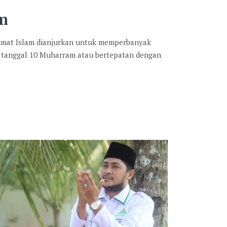
am
 umat Islam dianjurkan untuk memperbanyak
 tanggal 10 Muharram atau bertepatan dengan