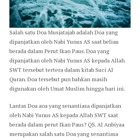
Salah satu Doa Musjatajab adalah Doa yang
dipanjatkan oleh Nabi Yunus AS saat beliau
berada dalam Perut Ikan Paus. Doa yang
dipanjatkan oleh Nabi Yunus AS kepada Allah
SWT tersebut tertera dalam kitab Suci Al
Quran. Doa tersebut pun bahkan masih
digunakan oleh Umat Muslim hingga hari ini.
Lantas Doa aoa yang senantiasa dipanjatkan
oleh Nabi Yunus AS kepada Allah SWT saat
berada dalam perut Ikan Paus? QS. Al Anbiyaa
merupakan salah satu Doa yang senantiasa