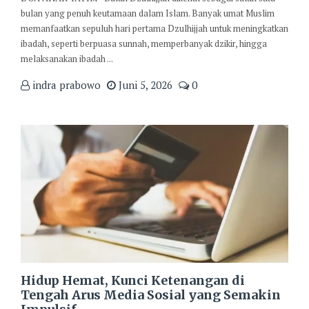
bulan yang penuh keutamaan dalam Islam. Banyak umat Muslim
memanfaatkan sepuluh hari pertama Dzulhijjah untuk meningkatkan
ibadah, seperti berpuasa sunnah, memperbanyak dzikir, hingga
melaksanakan ibadah ...
indra prabowo
Juni 5, 2026
0
Hidup Hemat, Kunci Ketenangan di
Tengah Arus Media Sosial yang Semakin