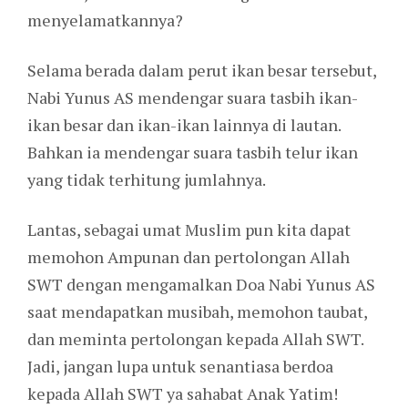
menyelamatkannya?
Selama berada dalam perut ikan besar tersebut,
Nabi Yunus AS mendengar suara tasbih ikan-
ikan besar dan ikan-ikan lainnya di lautan.
Bahkan ia mendengar suara tasbih telur ikan
yang tidak terhitung jumlahnya.
Lantas, sebagai umat Muslim pun kita dapat
memohon Ampunan dan pertolongan Allah
SWT dengan mengamalkan Doa Nabi Yunus AS
saat mendapatkan musibah, memohon taubat,
dan meminta pertolongan kepada Allah SWT.
Jadi, jangan lupa untuk senantiasa berdoa
kepada Allah SWT ya sahabat Anak Yatim!