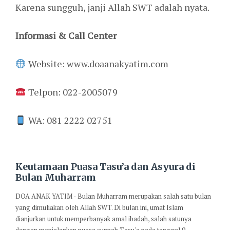
Karena sungguh, janji Allah SWT adalah nyata.
Informasi & Call Center
Website: www.doaanakyatim.com
Telpon: 022-2005079
WA: 081 2222 02751
Keutamaan Puasa Tasu’a dan Asyura di
Bulan Muharram
DOA ANAK YATIM - Bulan Muharram merupakan salah satu bulan
yang dimuliakan oleh Allah SWT. Di bulan ini, umat Islam
dianjurkan untuk memperbanyak amal ibadah, salah satunya