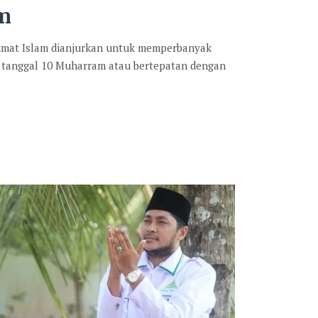
am
 umat Islam dianjurkan untuk memperbanyak
 tanggal 10 Muharram atau bertepatan dengan