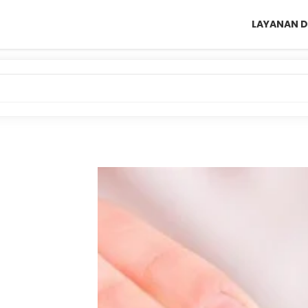
LAYANAN D