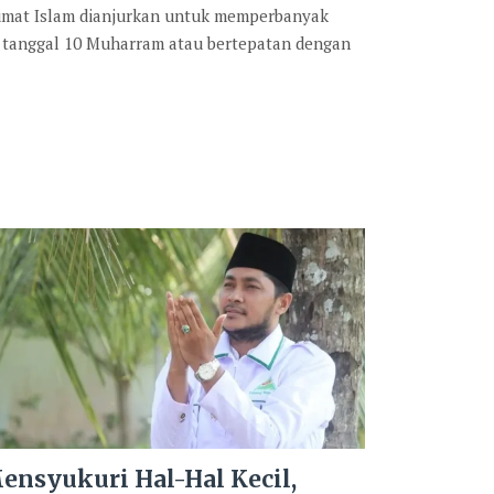
 umat Islam dianjurkan untuk memperbanyak
 tanggal 10 Muharram atau bertepatan dengan
ensyukuri Hal-Hal Kecil,