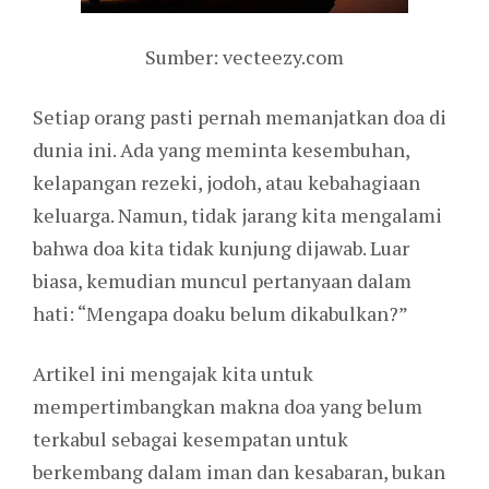
Sumber: vecteezy.com
Setiap orang pasti pernah memanjatkan doa di
dunia ini. Ada yang meminta kesembuhan,
kelapangan rezeki, jodoh, atau kebahagiaan
keluarga. Namun, tidak jarang kita mengalami
bahwa doa kita tidak kunjung dijawab. Luar
biasa, kemudian muncul pertanyaan dalam
hati: “Mengapa doaku belum dikabulkan?”
Artikel ini mengajak kita untuk
mempertimbangkan makna doa yang belum
terkabul sebagai kesempatan untuk
berkembang dalam iman dan kesabaran, bukan