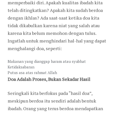
memperbaiki diri. Apakah kualitas ibadah kita
telah ditingkatkan? Apakah kita sudah berdoa
dengan ikhlas? Ada saat-saat ketika doa kita
tidak dikabulkan karena niat yang salah atau
karena kita belum memohon dengan tulus.
Ingatlah untuk menghindari hal-hal yang dapat
menghalangi doa, seperti:
Makanan yang dianggap haram atau syubhat
Ketidaksabaran
Putus asa atas rahmat Allah
Doa Adalah Proses, Bukan Sekadar Hasil
Seringkali kita berfokus pada “hasil doa”,
meskipun berdoa itu sendiri adalah bentuk
ibadah. Orang yang terus berdoa mendapatkan