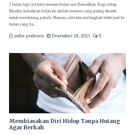
2 bulan lagi (64 hari) menuju bulan suci Ramadhan. Bagi setiap
Muslim, kehadiran bulan ini adalah momen yang paling dinanti
untuk mendulang pahala. Namun, sebelum melangkah lebih jauh ke
bulan yang ba...
indra prabowo
Desember 18, 2025
0
Membiasakan Diri Hidup Tanpa Hutang
Agar Berkah