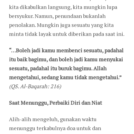
kita dikabulkan langsung, kita mungkin lupa
bersyukur. Namun, penundaan bukanlah
penolakan. Mungkin juga sesuatu yang kita
minta tidak layak untuk diberikan pada saat ini.
“…Boleh jadi kamu membenci sesuatu, padahal
itu baik bagimu, dan boleh jadi kamu menyukai
sesuatu, padahal itu buruk bagimu. Allah
mengetahui, sedang kamu tidak mengetahui.”
(QS. Al-Baqarah: 216)
Saat Menunggu, Perbaiki Diri dan Niat
Alih-alih mengeluh, gunakan waktu
menunggu terkabulnya doa untuk dan