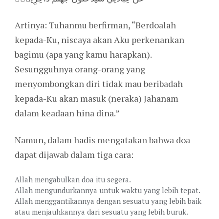
Artinya: Tuhanmu berfirman, “Berdoalah
kepada-Ku, niscaya akan Aku perkenankan
bagimu (apa yang kamu harapkan).
Sesungguhnya orang-orang yang
menyombongkan diri tidak mau beribadah
kepada-Ku akan masuk (neraka) Jahanam
dalam keadaan hina dina.”
Namun, dalam hadis mengatakan bahwa doa
dapat dijawab dalam tiga cara:
Allah mengabulkan doa itu segera.
Allah mengundurkannya untuk waktu yang lebih tepat.
Allah menggantikannya dengan sesuatu yang lebih baik
atau menjauhkannya dari sesuatu yang lebih buruk.