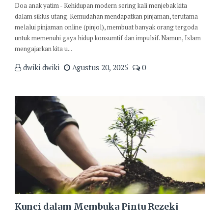
Doa anak yatim - Kehidupan modern sering kali menjebak kita
dalam siklus utang. Kemudahan mendapatkan pinjaman, terutama
melalui pinjaman online (pinjol), membuat banyak orang tergoda
untuk memenuhi gaya hidup konsumtif dan impulsif. Namun, Islam
mengajarkan kita u...
dwiki dwiki
Agustus 20, 2025
0
Kunci dalam Membuka Pintu Rezeki