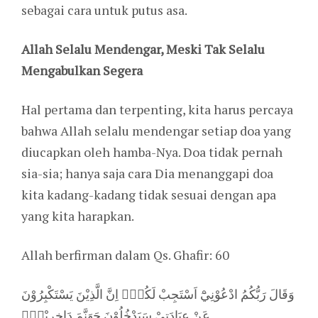
sebagai cara untuk putus asa.
Allah Selalu Mendengar, Meski Tak Selalu
Mengabulkan Segera
Hal pertama dan terpenting, kita harus percaya
bahwa Allah selalu mendengar setiap doa yang
diucapkan oleh hamba-Nya. Doa tidak pernah
sia-sia; hanya saja cara Dia menanggapi doa
kita kadang-kadang tidak sesuai dengan apa
yang kita harapkan.
Allah berfirman dalam Qs. Ghafir: 60
وَقَالَ رَبُّكُمُ ادْعُوْنِيْٓ اَسْتَجِبْ لَكُمْۗ اِنَّ الَّذِيْنَ يَسْتَكْبِرُوْنَ
عَنْ عِبَادَتِيْ سَيَدْخُلُوْنَ جَهَنَّمَ دَاخِرِيْنَࣖ