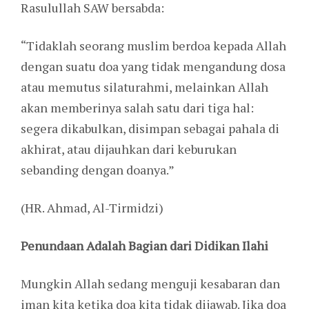
Rasulullah SAW bersabda:
“Tidaklah seorang muslim berdoa kepada Allah
dengan suatu doa yang tidak mengandung dosa
atau memutus silaturahmi, melainkan Allah
akan memberinya salah satu dari tiga hal:
segera dikabulkan, disimpan sebagai pahala di
akhirat, atau dijauhkan dari keburukan
sebanding dengan doanya.”
(HR. Ahmad, Al-Tirmidzi)
Penundaan Adalah Bagian dari Didikan Ilahi
Mungkin Allah sedang menguji kesabaran dan
iman kita ketika doa kita tidak dijawab. Jika doa