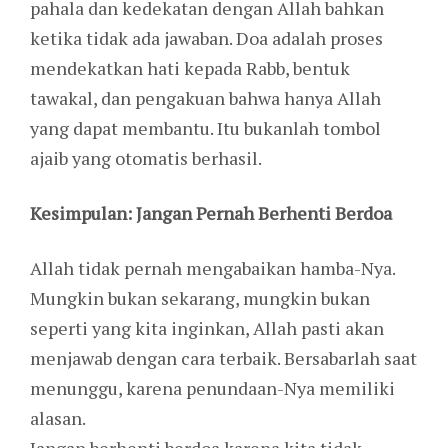
pahala dan kedekatan dengan Allah bahkan
ketika tidak ada jawaban. Doa adalah proses
mendekatkan hati kepada Rabb, bentuk
tawakal, dan pengakuan bahwa hanya Allah
yang dapat membantu. Itu bukanlah tombol
ajaib yang otomatis berhasil.
Kesimpulan: Jangan Pernah Berhenti Berdoa
Allah tidak pernah mengabaikan hamba-Nya.
Mungkin bukan sekarang, mungkin bukan
seperti yang kita inginkan, Allah pasti akan
menjawab dengan cara terbaik. Bersabarlah saat
menunggu, karena penundaan-Nya memiliki
alasan.