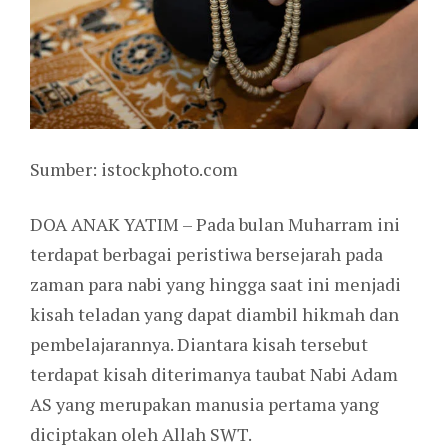
Sumber: istockphoto.com
DOA ANAK YATIM – Pada bulan Muharram ini
terdapat berbagai peristiwa bersejarah pada
zaman para nabi yang hingga saat ini menjadi
kisah teladan yang dapat diambil hikmah dan
pembelajarannya. Diantara kisah tersebut
terdapat kisah diterimanya taubat Nabi Adam
AS yang merupakan manusia pertama yang
diciptakan oleh Allah SWT.