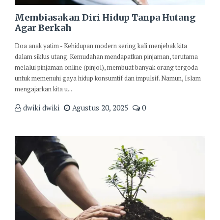
Membiasakan Diri Hidup Tanpa Hutang
Agar Berkah
Doa anak yatim - Kehidupan modern sering kali menjebak kita
dalam siklus utang. Kemudahan mendapatkan pinjaman, terutama
melalui pinjaman online (pinjol), membuat banyak orang tergoda
untuk memenuhi gaya hidup konsumtif dan impulsif. Namun, Islam
mengajarkan kita u...
dwiki dwiki
Agustus 20, 2025
0