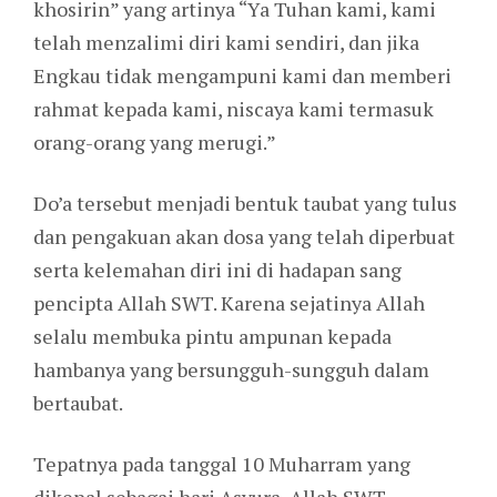
khosirin” yang artinya “Ya Tuhan kami, kami
telah menzalimi diri kami sendiri, dan jika
Engkau tidak mengampuni kami dan memberi
rahmat kepada kami, niscaya kami termasuk
orang-orang yang merugi.”
Do’a tersebut menjadi bentuk taubat yang tulus
dan pengakuan akan dosa yang telah diperbuat
serta kelemahan diri ini di hadapan sang
pencipta Allah SWT. Karena sejatinya Allah
selalu membuka pintu ampunan kepada
hambanya yang bersungguh-sungguh dalam
bertaubat.
Tepatnya pada tanggal 10 Muharram yang