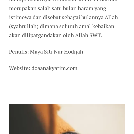
merupakan salah satu bulan haram yang
istimewa dan disebut sebagai bulannya Allah
(syahrullah) dimana seluruh amal kebaikan
akan dilipatgandakan oleh Allah SWT.
Penulis: Maya Siti Nur Hodijah
Website: doaanakyatim.com