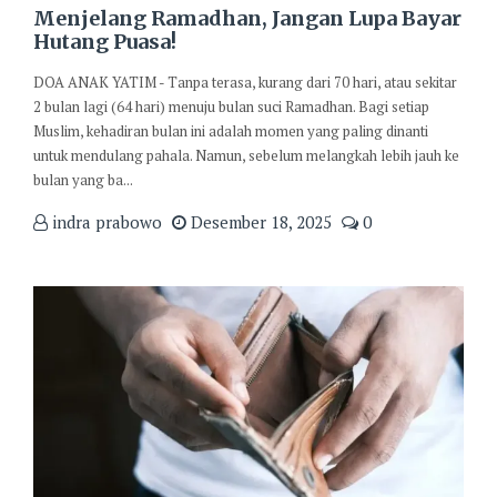
Menjelang Ramadhan, Jangan Lupa Bayar
Hutang Puasa!
DOA ANAK YATIM - Tanpa terasa, kurang dari 70 hari, atau sekitar
2 bulan lagi (64 hari) menuju bulan suci Ramadhan. Bagi setiap
Muslim, kehadiran bulan ini adalah momen yang paling dinanti
untuk mendulang pahala. Namun, sebelum melangkah lebih jauh ke
bulan yang ba...
indra prabowo
Desember 18, 2025
0