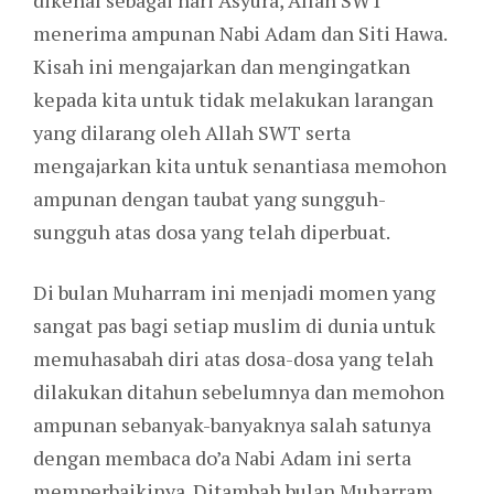
dikenal sebagai hari Asyura, Allah SWT
menerima ampunan Nabi Adam dan Siti Hawa.
Kisah ini mengajarkan dan mengingatkan
kepada kita untuk tidak melakukan larangan
yang dilarang oleh Allah SWT serta
mengajarkan kita untuk senantiasa memohon
ampunan dengan taubat yang sungguh-
sungguh atas dosa yang telah diperbuat.
Di bulan Muharram ini menjadi momen yang
sangat pas bagi setiap muslim di dunia untuk
memuhasabah diri atas dosa-dosa yang telah
dilakukan ditahun sebelumnya dan memohon
ampunan sebanyak-banyaknya salah satunya
dengan membaca do’a Nabi Adam ini serta
memperbaikinya. Ditambah bulan Muharram