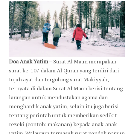
Doa Anak Yatim –
Surat Al Maun merupakan
surat ke-107 dalam Al Quran yang terdiri dari
tujuh ayat dan tergolong surat Makiyyah,
ternyata di dalam Surat Al Maun berisi tentang
larangan untuk mendustakan agama dan
menghardik anak yatim, selain itu juga berisi
tentang perintah untuk memberikan sedikit
rezeki (contoh: makanan) kepada anak-anak
yatim. Walaupun termasuk surat pendek namun