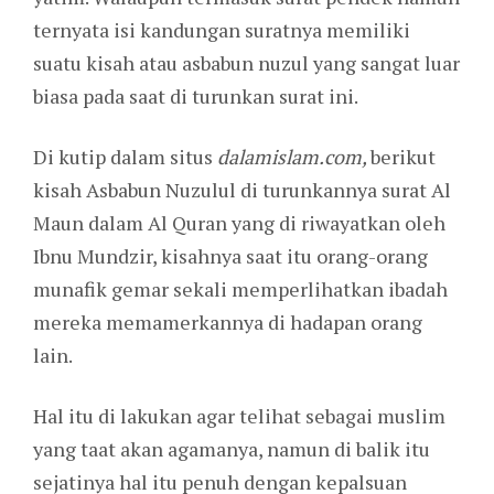
ternyata isi kandungan suratnya memiliki
suatu kisah atau asbabun nuzul yang sangat luar
biasa pada saat di turunkan surat ini.
Di kutip dalam situs
dalamislam.com,
berikut
kisah Asbabun Nuzulul di turunkannya surat Al
Maun dalam Al Quran yang di riwayatkan oleh
Ibnu Mundzir, kisahnya saat itu orang-orang
munafik gemar sekali memperlihatkan ibadah
mereka memamerkannya di hadapan orang
lain.
Hal itu di lakukan agar telihat sebagai muslim
yang taat akan agamanya, namun di balik itu
sejatinya hal itu penuh dengan kepalsuan