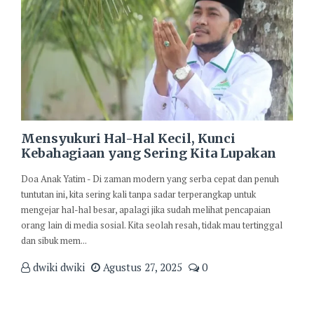
Mensyukuri Hal-Hal Kecil, Kunci
Kebahagiaan yang Sering Kita Lupakan
Doa Anak Yatim - Di zaman modern yang serba cepat dan penuh
tuntutan ini, kita sering kali tanpa sadar terperangkap untuk
mengejar hal-hal besar, apalagi jika sudah melihat pencapaian
orang lain di media sosial. Kita seolah resah, tidak mau tertinggal
dan sibuk mem...
dwiki dwiki
Agustus 27, 2025
0