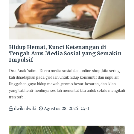
Hidup Hemat, Kunci Ketenangan di
Tengah Arus Media Sosial yang Semakin
Impulsif
Doa Anak Yatim - Di era media sosial dan online shop, kita sering
kali dihadapkan pada godaan untuk hidup konsumtif dan impulsif.
Unggahan gaya hidup mewah, promo besar-besaran, dan iklan
yang tak henti-hentinya seolah menuntut kita untuk selalu mengikuti
tren terb...
dwiki dwiki
Agustus 28, 2025
0