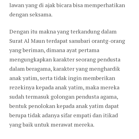
lawan yang di ajak bicara bisa memperhatikan
dengan seksama.
Dengan itu makna yang terkandung dalam
Surat Al Maun terdapat sanubari orantg-orang
yang beriman, dimana ayat pertama
mengungkapkan karakter seorang pendusta
dalam beragama, karakter yang menghardik
anak yatim, serta tidak ingin memberikan
rezekinya kepada anak yatim, maka mereka
sudah termasuk golongan pendusta agama,
bentuk penolokan kepada anak yatim dapat
berupa tidak adanya sifar empati dan itikad
yang baik untuk merawat mereka.