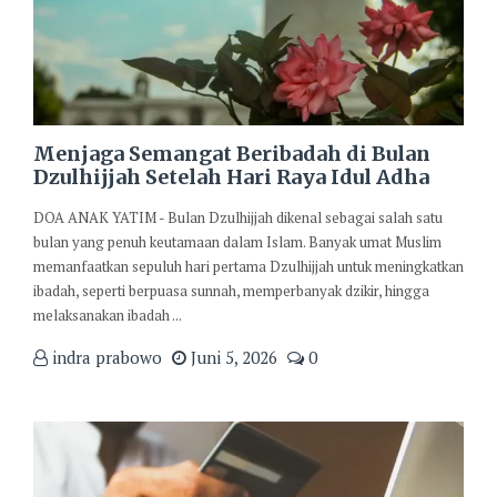
Menjaga Semangat Beribadah di Bulan
Dzulhijjah Setelah Hari Raya Idul Adha
DOA ANAK YATIM - Bulan Dzulhijjah dikenal sebagai salah satu
bulan yang penuh keutamaan dalam Islam. Banyak umat Muslim
memanfaatkan sepuluh hari pertama Dzulhijjah untuk meningkatkan
ibadah, seperti berpuasa sunnah, memperbanyak dzikir, hingga
melaksanakan ibadah ...
indra prabowo
Juni 5, 2026
0