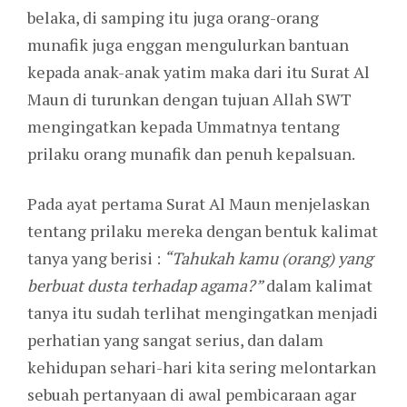
belaka, di samping itu juga orang-orang
munafik juga enggan mengulurkan bantuan
kepada anak-anak yatim maka dari itu Surat Al
Maun di turunkan dengan tujuan Allah SWT
mengingatkan kepada Ummatnya tentang
prilaku orang munafik dan penuh kepalsuan.
Pada ayat pertama Surat Al Maun menjelaskan
tentang prilaku mereka dengan bentuk kalimat
tanya yang berisi :
“Tahukah kamu (orang) yang
berbuat dusta terhadap agama?”
dalam kalimat
tanya itu sudah terlihat mengingatkan menjadi
perhatian yang sangat serius, dan dalam
kehidupan sehari-hari kita sering melontarkan
sebuah pertanyaan di awal pembicaraan agar