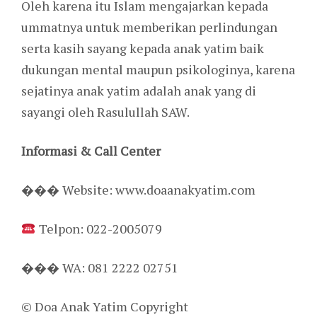
Oleh karena itu Islam mengajarkan kepada
ummatnya untuk memberikan perlindungan
serta kasih sayang kepada anak yatim baik
dukungan mental maupun psikologinya, karena
sejatinya anak yatim adalah anak yang di
sayangi oleh Rasulullah SAW.
Informasi & Call Center
��� Website: www.doaanakyatim.com
Telpon: 022-2005079
��� WA: 081 2222 02751
© Doa Anak Yatim Copyright