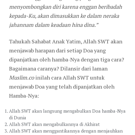
menyombongkan diri karena enggan beribadah
kepada-Ku, akan dimasukkan ke dalam neraka
jahannam dalam keadaan hina dina.”
Tahukah Sahabat Anak Yatim, Allah SWT akan
menjawab harapan dari setiap Doa yang
dipanjatkan oleh hamba-Nya dengan tiga cara?
Bagaimana caranya? Dilansir dari laman
Muslim.co
inilah cara Allah SWT untuk
menjawab Doa yang telah dipanjatkan oleh
Hamba-Nya:
Allah SWT akan langsung mengabulkan Doa hamba-Nya
di Dunia
Allah SWT akan mengabulkannya di Akhirat
Allah SWT akan menggantikannya dengan menjauhkan