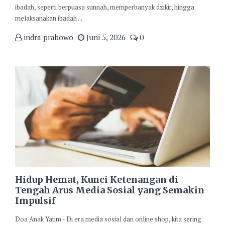
ibadah, seperti berpuasa sunnah, memperbanyak dzikir, hingga
melaksanakan ibadah ...
indra prabowo
Juni 5, 2026
0
Hidup Hemat, Kunci Ketenangan di
Tengah Arus Media Sosial yang Semakin
Impulsif
Doa Anak Yatim - Di era media sosial dan online shop, kita sering