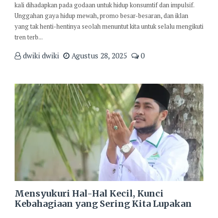
kali dihadapkan pada godaan untuk hidup konsumtif dan impulsif.
Unggahan gaya hidup mewah, promo besar-besaran, dan iklan
yang tak henti-hentinya seolah menuntut kita untuk selalu mengikuti
tren terb...
dwiki dwiki
Agustus 28, 2025
0
Mensyukuri Hal-Hal Kecil, Kunci
Kebahagiaan yang Sering Kita Lupakan