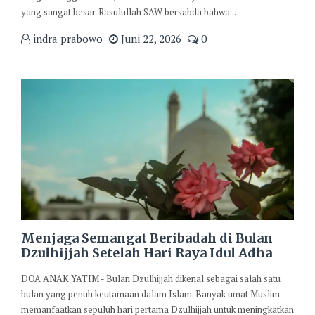
yang sangat besar. Rasulullah SAW bersabda bahwa...
indra prabowo
Juni 22, 2026
0
Menjaga Semangat Beribadah di Bulan
Dzulhijjah Setelah Hari Raya Idul Adha
DOA ANAK YATIM - Bulan Dzulhijjah dikenal sebagai salah satu
bulan yang penuh keutamaan dalam Islam. Banyak umat Muslim
memanfaatkan sepuluh hari pertama Dzulhijjah untuk meningkatkan