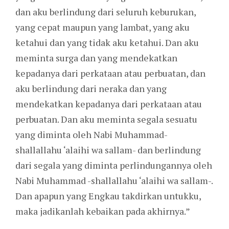
dan aku berlindung dari seluruh keburukan,
yang cepat maupun yang lambat, yang aku
ketahui dan yang tidak aku ketahui. Dan aku
meminta surga dan yang mendekatkan
kepadanya dari perkataan atau perbuatan, dan
aku berlindung dari neraka dan yang
mendekatkan kepadanya dari perkataan atau
perbuatan. Dan aku meminta segala sesuatu
yang diminta oleh Nabi Muhammad-
shallallahu ‘alaihi wa sallam- dan berlindung
dari segala yang diminta perlindungannya oleh
Nabi Muhammad -shallallahu ‘alaihi wa sallam-.
Dan apapun yang Engkau takdirkan untukku,
maka jadikanlah kebaikan pada akhirnya.”