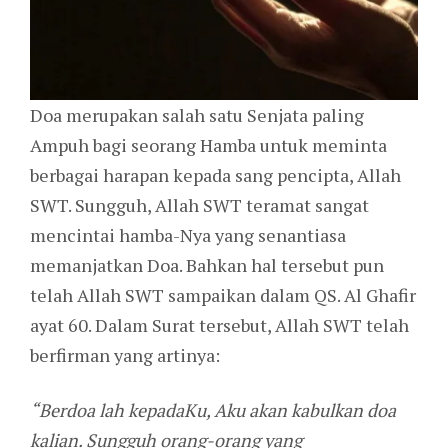
Doa merupakan salah satu Senjata paling
Ampuh bagi seorang Hamba untuk meminta
berbagai harapan kepada sang pencipta, Allah
SWT. Sungguh, Allah SWT teramat sangat
mencintai hamba-Nya yang senantiasa
memanjatkan Doa. Bahkan hal tersebut pun
telah Allah SWT sampaikan dalam QS. Al Ghafir
ayat 60. Dalam Surat tersebut, Allah SWT telah
berfirman yang artinya:
“Berdoa lah kepadaKu, Aku akan kabulkan doa
kalian. Sungguh orang-orang yang