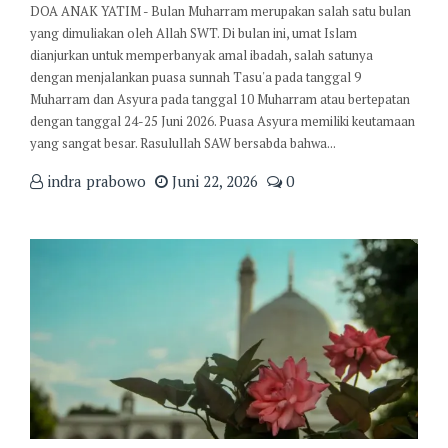
DOA ANAK YATIM - Bulan Muharram merupakan salah satu bulan
yang dimuliakan oleh Allah SWT. Di bulan ini, umat Islam
dianjurkan untuk memperbanyak amal ibadah, salah satunya
dengan menjalankan puasa sunnah Tasu'a pada tanggal 9
Muharram dan Asyura pada tanggal 10 Muharram atau bertepatan
dengan tanggal 24-25 Juni 2026. Puasa Asyura memiliki keutamaan
yang sangat besar. Rasulullah SAW bersabda bahwa...
indra prabowo
Juni 22, 2026
0