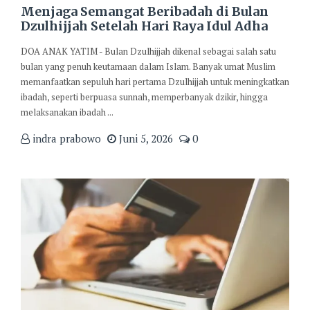
Menjaga Semangat Beribadah di Bulan
Dzulhijjah Setelah Hari Raya Idul Adha
DOA ANAK YATIM - Bulan Dzulhijjah dikenal sebagai salah satu
bulan yang penuh keutamaan dalam Islam. Banyak umat Muslim
memanfaatkan sepuluh hari pertama Dzulhijjah untuk meningkatkan
ibadah, seperti berpuasa sunnah, memperbanyak dzikir, hingga
melaksanakan ibadah ...
indra prabowo
Juni 5, 2026
0