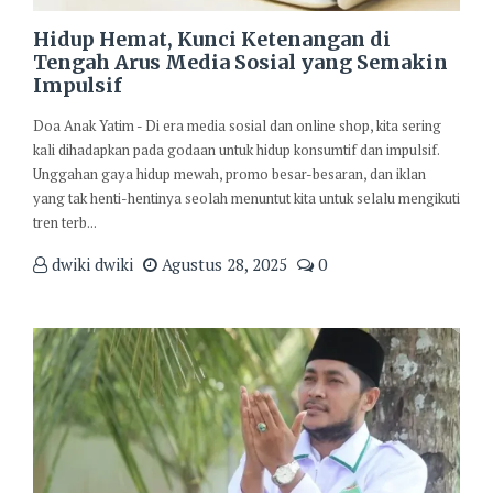
Hidup Hemat, Kunci Ketenangan di
Tengah Arus Media Sosial yang Semakin
Impulsif
Doa Anak Yatim - Di era media sosial dan online shop, kita sering
kali dihadapkan pada godaan untuk hidup konsumtif dan impulsif.
Unggahan gaya hidup mewah, promo besar-besaran, dan iklan
yang tak henti-hentinya seolah menuntut kita untuk selalu mengikuti
tren terb...
dwiki dwiki
Agustus 28, 2025
0