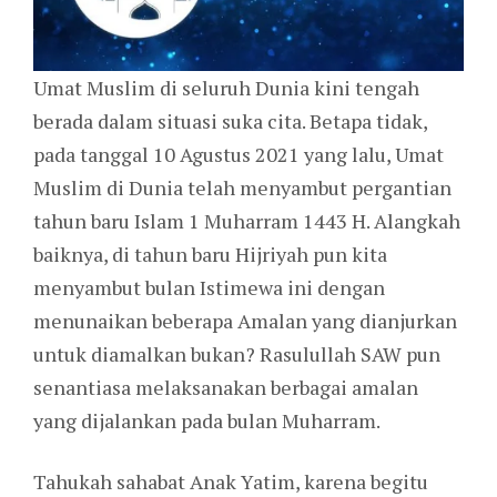
Umat Muslim di seluruh Dunia kini tengah
berada dalam situasi suka cita. Betapa tidak,
pada tanggal 10 Agustus 2021 yang lalu, Umat
Muslim di Dunia telah menyambut pergantian
tahun baru Islam 1 Muharram 1443 H. Alangkah
baiknya, di tahun baru Hijriyah pun kita
menyambut bulan Istimewa ini dengan
menunaikan beberapa Amalan yang dianjurkan
untuk diamalkan bukan? Rasulullah SAW pun
senantiasa melaksanakan berbagai amalan
yang dijalankan pada bulan Muharram.
Tahukah sahabat Anak Yatim, karena begitu