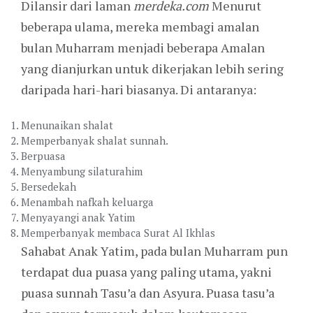
Dilansir dari laman
merdeka.com
Menurut
beberapa ulama, mereka membagi amalan
bulan Muharram menjadi beberapa Amalan
yang dianjurkan untuk dikerjakan lebih sering
daripada hari-hari biasanya. Di antaranya:
Menunaikan shalat
Memperbanyak shalat sunnah.
Berpuasa
Menyambung silaturahim
Bersedekah
Menambah nafkah keluarga
Menyayangi anak Yatim
Memperbanyak membaca Surat Al Ikhlas
Sahabat Anak Yatim, pada bulan Muharram pun
terdapat dua puasa yang paling utama, yakni
puasa sunnah Tasu’a dan Asyura. Puasa tasu’a