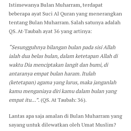
Istimewanya Bulan Muharram, terdapat
beberapa ayat Suci Al Quran yang menerangkan
tentang Bulan Muharram. Salah satunya adalah
QS. At-Taubah ayat 36 yang artinya:
“Sesungguhnya bilangan bulan pada sisi Allah
ialah dua belas bulan, dalam ketetapan Allah di
waktu Dia menciptakan langit dan bumi, di
antaranya empat bulan haram. Itulah
(ketetapan) agama yang lurus, maka janganlah
kamu menganiaya diri kamu dalam bulan yang
empat itu…”.
(QS. At Taubah: 36).
Lantas apa saja amalan di Bulan Muharram yang
sayang untuk dilewatkan oleh Umat Muslim?