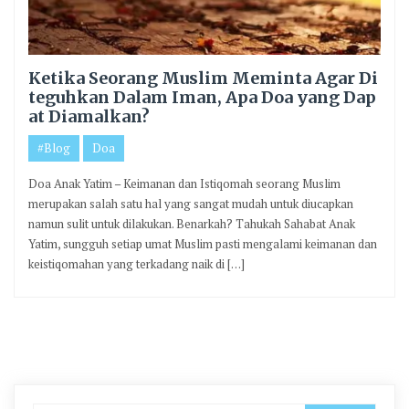
Ketika Seorang Muslim Meminta Agar Di
teguhkan Dalam Iman, Apa Doa yang Dap
at Diamalkan?
#Blog
Doa
Doa Anak Yatim – Keimanan dan Istiqomah seorang Muslim
merupakan salah satu hal yang sangat mudah untuk diucapkan
namun sulit untuk dilakukan. Benarkah? Tahukah Sahabat Anak
Yatim, sungguh setiap umat Muslim pasti mengalami keimanan dan
keistiqomahan yang terkadang naik di […]