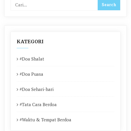
KATEGORI
#Doa Shalat
#Doa Puasa
#Doa Sehari-hari
#Tata Cara Berdoa
#Waktu & Tempat Berdoa